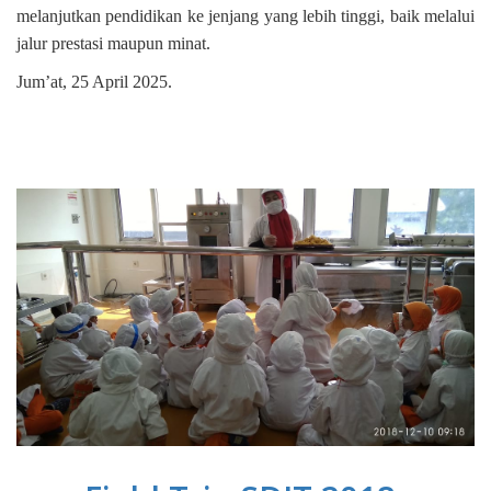
melanjutkan pendidikan ke jenjang yang lebih tinggi, baik melalui
jalur prestasi maupun minat.
Jum’at, 25 April 2025.