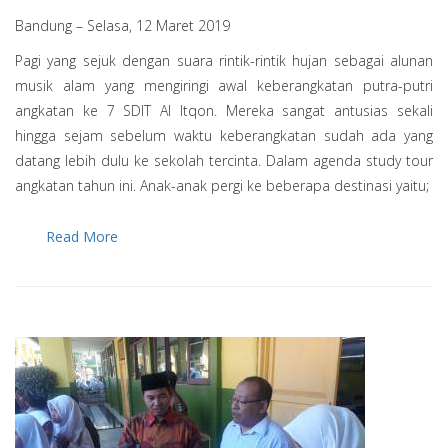
Bandung – Selasa, 12 Maret 2019
Pagi yang sejuk dengan suara rintik-rintik hujan sebagai alunan
musik alam yang mengiringi awal keberangkatan putra-putri
angkatan ke 7 SDIT Al Itqon. Mereka sangat antusias sekali
hingga sejam sebelum waktu keberangkatan sudah ada yang
datang lebih dulu ke sekolah tercinta. Dalam agenda study tour
angkatan tahun ini. Anak-anak pergi ke beberapa destinasi yaitu;
Read More