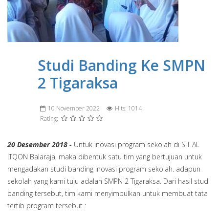
Studi Banding Ke SMPN
2 Tigaraksa
10 November 2022
Hits: 1014
Rating:
20 Desember 2018 -
Untuk inovasi program sekolah di SIT AL
ITQON Balaraja, maka dibentuk satu tim yang bertujuan untuk
mengadakan studi banding inovasi program sekolah. adapun
sekolah yang kami tuju adalah SMPN 2 Tigaraksa. Dari hasil studi
banding tersebut, tim kami menyimpulkan untuk membuat tata
tertib program tersebut :