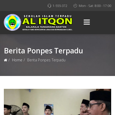
1-555-372
Mon - Sat: 8:00 - 17:00
Berita Ponpes Terpadu
Home
Berita Ponpes Terpadu