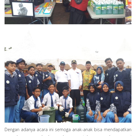
Dengan adanya acara ini semoga anak-anak bisa mendapatkan