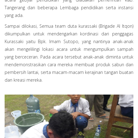
Tangerang dan beberapa Lembaga pendidikan serta instansi
yang ada.
Sampai dilokasi, Semua team duta kurassaki (Brigade Al Itqon)
dikumpulkan untuk mendengarkan kordinasi dari penggagas
Kurassaki yaitu Bpk. Imam Sutopo, yang nantinya anak-anak
akan mengelilingi lokasi acara untuk mengumpulkan sampah
yang berceceran. Pada acara tersebut anak-anak diminta untuk
mendemonstrasikan cara mereka membuat produk sabun dan
pembersih lantai, serta macam-macam kerajinan tangan buatan
dan kreasi mereka.