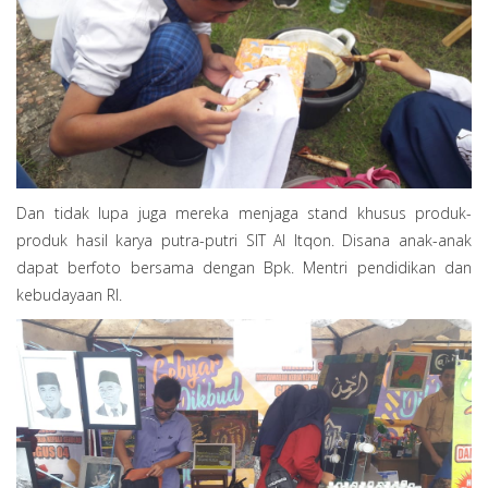
Dan tidak lupa juga mereka menjaga stand khusus produk-
produk hasil karya putra-putri SIT Al Itqon. Disana anak-anak
dapat berfoto bersama dengan Bpk. Mentri pendidikan dan
kebudayaan RI.