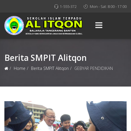
1-555-372
Mon - Sat: 8:00 - 17:00
Berita SMPIT Alitqon
Home
Berita SMPIT Alitqon
GEBYAR PENDIDIKAN